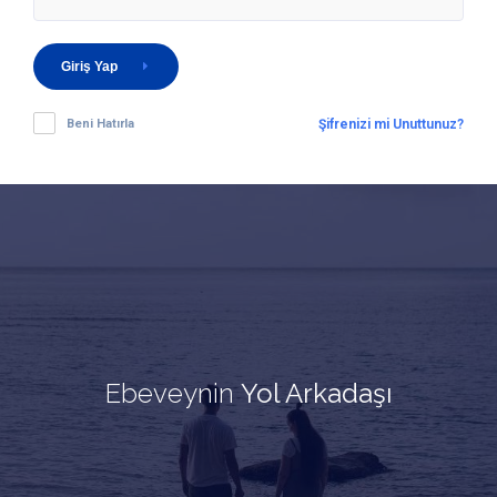
Giriş Yap
Beni Hatırla
Şifrenizi mi Unuttunuz?
Ebeveynin
Yol Arkadaşı