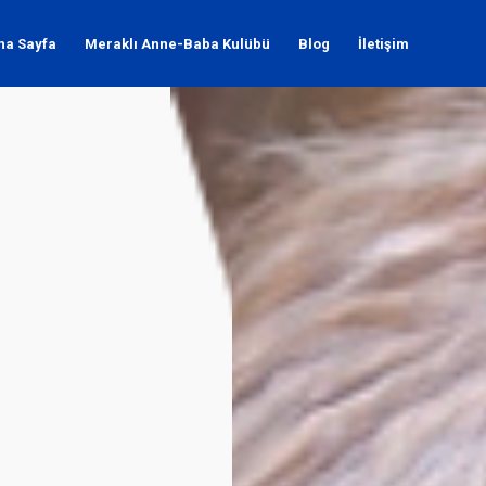
na Sayfa
Meraklı Anne-Baba Kulübü
Blog
İletişim