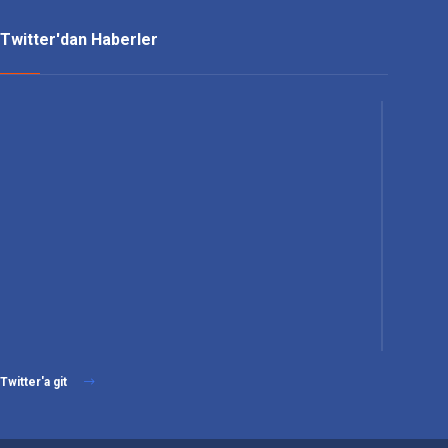
Twitter'dan Haberler
Twitter'a git