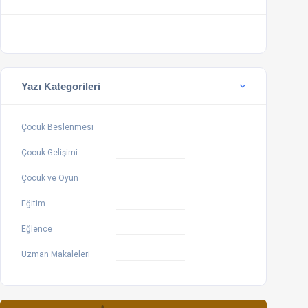
Yazı Kategorileri
Çocuk Beslenmesi
Çocuk Gelişimi
Çocuk ve Oyun
Eğitim
Eğlence
Uzman Makaleleri