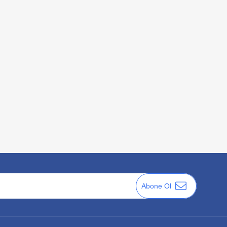
Abone Ol