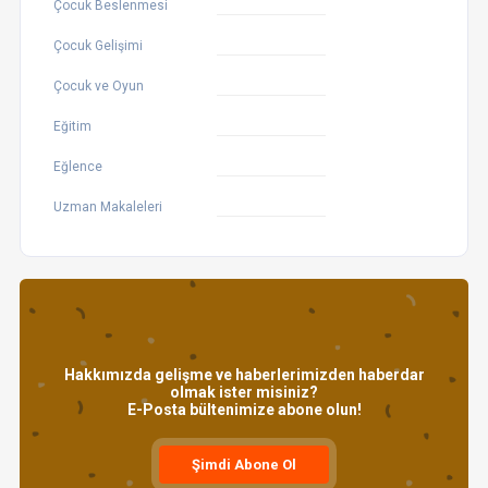
Çocuk Beslenmesi
Çocuk Gelişimi
Çocuk ve Oyun
Eğitim
Eğlence
Uzman Makaleleri
Hakkımızda gelişme ve haberlerimizden haberdar
olmak ister misiniz?
E-Posta bültenimize abone olun!
Şimdi Abone Ol