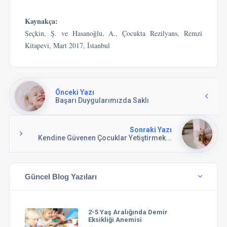
Kaynakça:
Seçkin, Ş. ve Hasanoğlu, A., Çocukta Rezilyans, Remzi
Kitapevi, Mart 2017, İstanbul
Önceki Yazı
Başarı Duygularımızda Saklı
Sonraki Yazı
Kendine Güvenen Çocuklar Yetiştirmek...
Güncel Blog Yazıları
2-5 Yaş Aralığında Demir
Eksikliği Anemisi