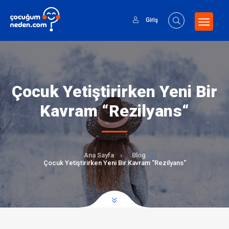
Giriş
Çocuk Yetiştirirken Yeni Bir
Kavram “Rezilyans“
Ana Sayfa
Blog
Çocuk Yetiştirirken Yeni Bir Kavram “Rezilyans“