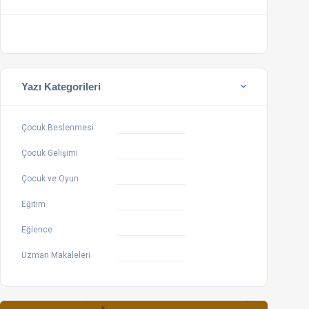
Yazı Kategorileri
Çocuk Beslenmesi
Çocuk Gelişimi
Çocuk ve Oyun
Eğitim
Eğlence
Uzman Makaleleri