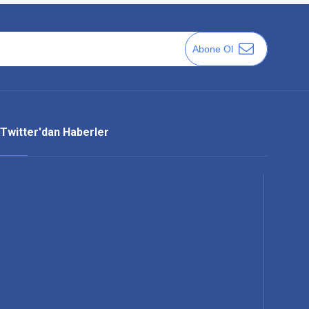
Abone Ol
Twitter'dan Haberler