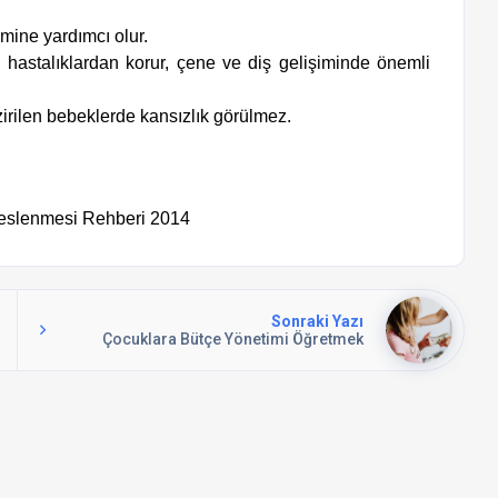
mine yardımcı olur.
hastalıklardan korur, çene ve diş gelişiminde önemli
zirilen bebeklerde kansızlık görülmez.
Beslenmesi Rehberi 2014
Sonraki Yazı
Çocuklara Bütçe Yönetimi Öğretmek