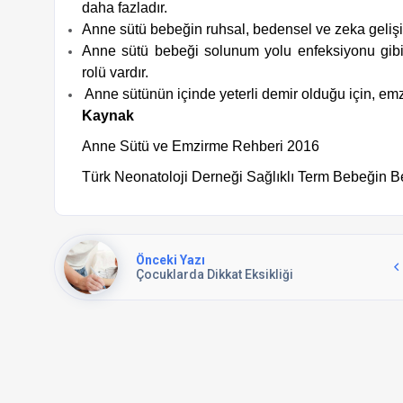
daha fazladır.
Anne sütü bebeğin ruhsal, bedensel ve zeka gelişi
Anne sütü bebeği solunum yolu enfeksiyonu gibi 
rolü vardır.
Anne sütünün içinde yeterli demir olduğu için, em
Kaynak
Anne Sütü ve Emzirme Rehberi 2016
Türk Neonatoloji Derneği Sağlıklı Term Bebeğin 
Önceki Yazı
Çocuklarda Dikkat Eksikliği