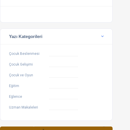
Yazı Kategorileri
Çocuk Beslenmesi
Çocuk Gelişimi
Çocuk ve Oyun
Eğitim
Eğlence
Uzman Makaleleri