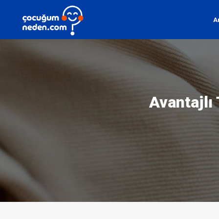
A
Avantajlı