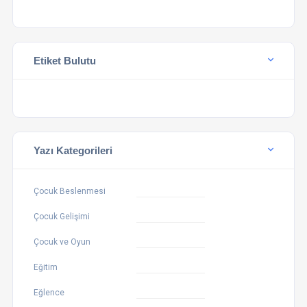
Etiket Bulutu
Yazı Kategorileri
Çocuk Beslenmesi
Çocuk Gelişimi
Çocuk ve Oyun
Eğitim
Eğlence