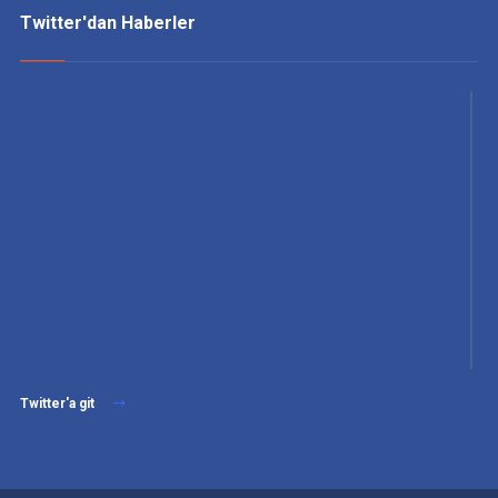
Twitter'dan Haberler
Twitter'a git