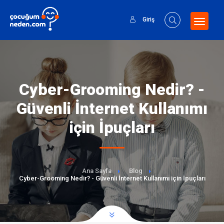
Giriş
Cyber-Grooming Nedir? -
Güvenli İnternet Kullanımı
için İpuçları
Ana Sayfa
Blog
Cyber-Grooming Nedir? - Güvenli İnternet Kullanımı için İpuçları