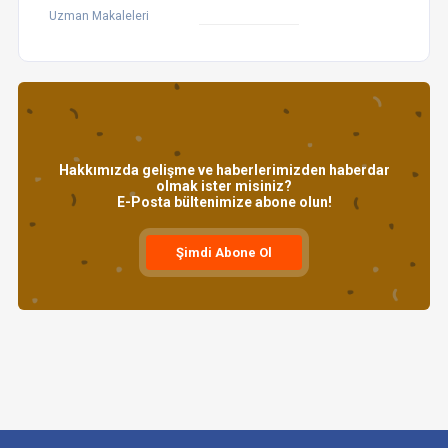
Uzman Makaleleri
Hakkımızda gelişme ve haberlerimizden haberdar
olmak ister misiniz?
E-Posta bültenimize abone olun!
Şimdi Abone Ol