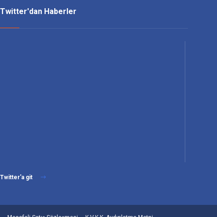
Twitter'dan Haberler
Twitter'a git